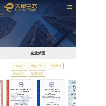
企业荣誉
公司简介
团队介绍
企业荣誉
企业文化
联系我们